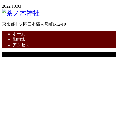
2022.10.03
東京都中央区日本橋人形町1-12-10
ホーム
御由緒
アクセス
Copyright © 茶ノ木神社 All Rights Reserved.