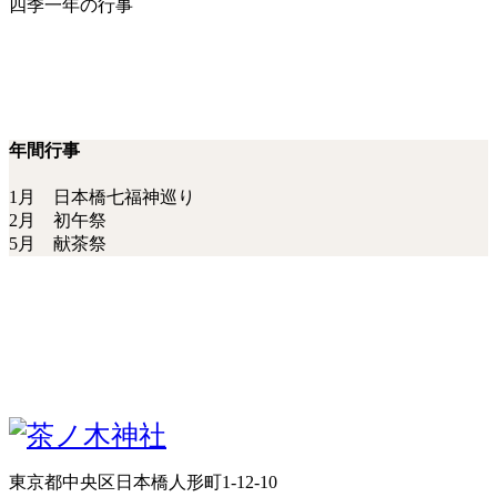
四季一年の行事
年間行事
1月 日本橋七福神巡り
2月 初午祭
5月 献茶祭
東京都中央区日本橋人形町1-12-10